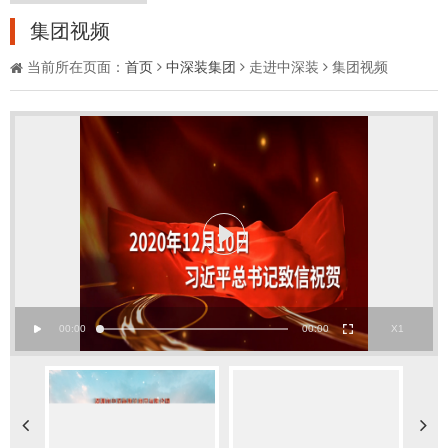
集团视频
当前所在页面：
首页
中深装集团
走进中深装
集团视频
00:00
00:00
X1